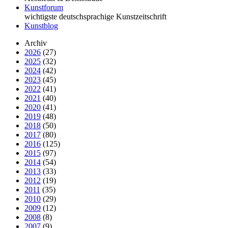
Kunstforum
wichtigste deutschsprachige Kunstzeitschrift
Kunstblog
Archiv
2026
(27)
2025
(32)
2024
(42)
2023
(45)
2022
(41)
2021
(40)
2020
(41)
2019
(48)
2018
(50)
2017
(80)
2016
(125)
2015
(97)
2014
(54)
2013
(33)
2012
(19)
2011
(35)
2010
(29)
2009
(12)
2008
(8)
2007
(9)