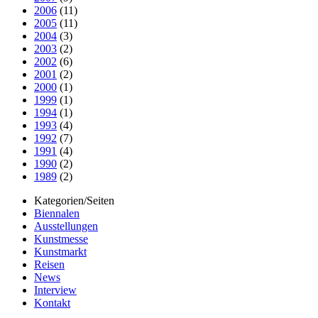
2006
(11)
2005
(11)
2004
(3)
2003
(2)
2002
(6)
2001
(2)
2000
(1)
1999
(1)
1994
(1)
1993
(4)
1992
(7)
1991
(4)
1990
(2)
1989
(2)
Kategorien/Seiten
Biennalen
Ausstellungen
Kunstmesse
Kunstmarkt
Reisen
News
Interview
Kontakt