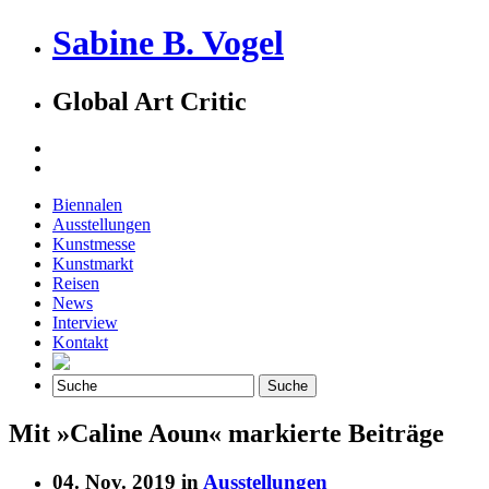
Sabine B. Vogel
Global Art Critic
Biennalen
Ausstellungen
Kunstmesse
Kunstmarkt
Reisen
News
Interview
Kontakt
Mit »Caline Aoun« markierte Beiträge
04. Nov. 2019 in
Ausstellungen