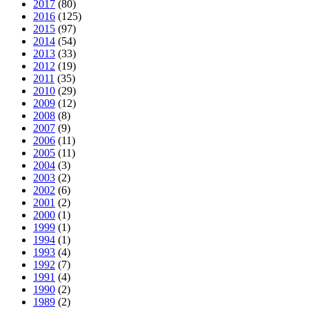
2017
(80)
2016
(125)
2015
(97)
2014
(54)
2013
(33)
2012
(19)
2011
(35)
2010
(29)
2009
(12)
2008
(8)
2007
(9)
2006
(11)
2005
(11)
2004
(3)
2003
(2)
2002
(6)
2001
(2)
2000
(1)
1999
(1)
1994
(1)
1993
(4)
1992
(7)
1991
(4)
1990
(2)
1989
(2)