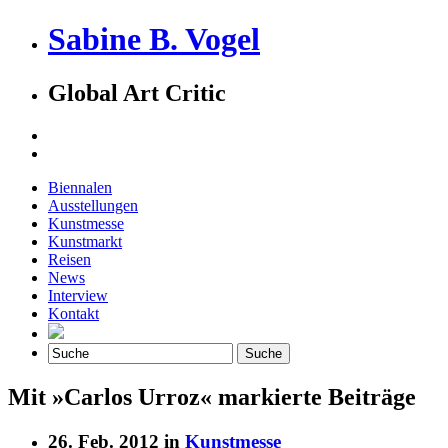
Sabine B. Vogel
Global Art Critic
Biennalen
Ausstellungen
Kunstmesse
Kunstmarkt
Reisen
News
Interview
Kontakt
Mit »Carlos Urroz« markierte Beiträge
26. Feb. 2012 in
Kunstmesse