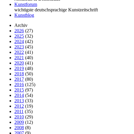
Kunstforum
wichtigste deutschsprachige Kunstzeitschrift
Kunstblog
Archiv
2026
(27)
2025
(32)
2024
(42)
2023
(45)
2022
(41)
2021
(40)
2020
(41)
2019
(48)
2018
(50)
2017
(80)
2016
(125)
2015
(97)
2014
(54)
2013
(33)
2012
(19)
2011
(35)
2010
(29)
2009
(12)
2008
(8)
2007
(9)