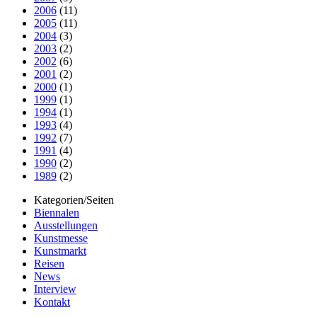
2006
(11)
2005
(11)
2004
(3)
2003
(2)
2002
(6)
2001
(2)
2000
(1)
1999
(1)
1994
(1)
1993
(4)
1992
(7)
1991
(4)
1990
(2)
1989
(2)
Kategorien/Seiten
Biennalen
Ausstellungen
Kunstmesse
Kunstmarkt
Reisen
News
Interview
Kontakt