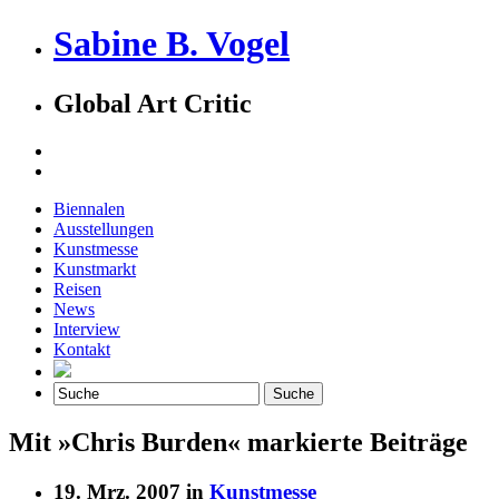
Sabine B. Vogel
Global Art Critic
Biennalen
Ausstellungen
Kunstmesse
Kunstmarkt
Reisen
News
Interview
Kontakt
Mit »Chris Burden« markierte Beiträge
19. Mrz. 2007 in
Kunstmesse