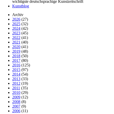
wichtigste deutschsprachige Kunstzeitschrift
Kunstblog
Archiv
2026
(27)
2025
(32)
2024
(42)
2023
(45)
2022
(41)
2021
(40)
2020
(41)
2019
(48)
2018
(50)
2017
(80)
2016
(125)
2015
(97)
2014
(54)
2013
(33)
2012
(19)
2011
(35)
2010
(29)
2009
(12)
2008
(8)
2007
(9)
2006
(11)