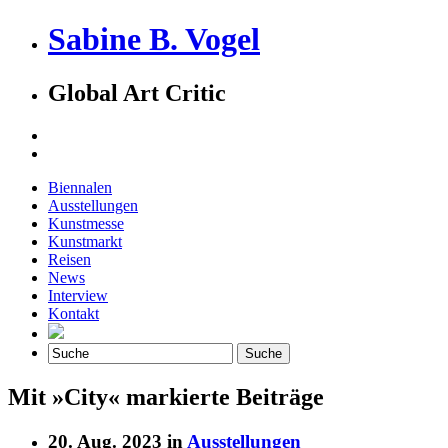
Sabine B. Vogel
Global Art Critic
Biennalen
Ausstellungen
Kunstmesse
Kunstmarkt
Reisen
News
Interview
Kontakt
Mit »City« markierte Beiträge
20. Aug. 2023 in
Ausstellungen