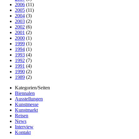
2006
(11)
2005
(11)
2004
(3)
2003
(2)
2002
(6)
2001
(2)
2000
(1)
1999
(1)
1994
(1)
1993
(4)
1992
(7)
1991
(4)
1990
(2)
1989
(2)
Kategorien/Seiten
Biennalen
Ausstellungen
Kunstmesse
Kunstmarkt
Reisen
News
Interview
Kontakt