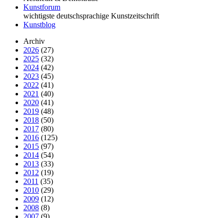
Kunstforum
wichtigste deutschsprachige Kunstzeitschrift
Kunstblog
Archiv
2026
(27)
2025
(32)
2024
(42)
2023
(45)
2022
(41)
2021
(40)
2020
(41)
2019
(48)
2018
(50)
2017
(80)
2016
(125)
2015
(97)
2014
(54)
2013
(33)
2012
(19)
2011
(35)
2010
(29)
2009
(12)
2008
(8)
2007
(9)