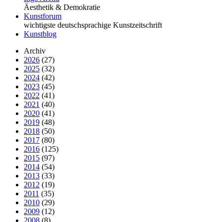
Äesthetik & Demokratie
Kunstforum
wichtigste deutschsprachige Kunstzeitschrift
Kunstblog
Archiv
2026
(27)
2025
(32)
2024
(42)
2023
(45)
2022
(41)
2021
(40)
2020
(41)
2019
(48)
2018
(50)
2017
(80)
2016
(125)
2015
(97)
2014
(54)
2013
(33)
2012
(19)
2011
(35)
2010
(29)
2009
(12)
2008
(8)