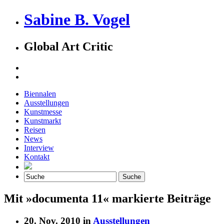
Sabine B. Vogel
Global Art Critic
Biennalen
Ausstellungen
Kunstmesse
Kunstmarkt
Reisen
News
Interview
Kontakt
Mit »documenta 11« markierte Beiträge
20. Nov. 2010 in
Ausstellungen