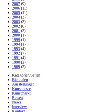
2007
(9)
2006
(11)
2005
(11)
2004
(3)
2003
(2)
2002
(6)
2001
(2)
2000
(1)
1999
(1)
1994
(1)
1993
(4)
1992
(7)
1991
(4)
1990
(2)
1989
(2)
Kategorien/Seiten
Biennalen
Ausstellungen
Kunstmesse
Kunstmarkt
Reisen
News
Interview
Kontakt