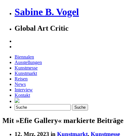
Sabine B. Vogel
Global Art Critic
Biennalen
Ausstellungen
Kunstmesse
Kunstmarkt
Reisen
News
Interview
Kontakt
Mit »Efie Gallery« markierte Beiträge
12. Mrz. 2023 in
Kunstmarkt
,
Kunstmesse