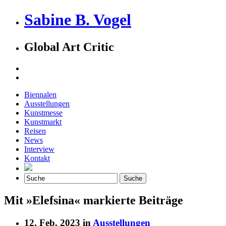
Sabine B. Vogel
Global Art Critic
Biennalen
Ausstellungen
Kunstmesse
Kunstmarkt
Reisen
News
Interview
Kontakt
Mit »Elefsina« markierte Beiträge
12. Feb. 2023 in
Ausstellungen