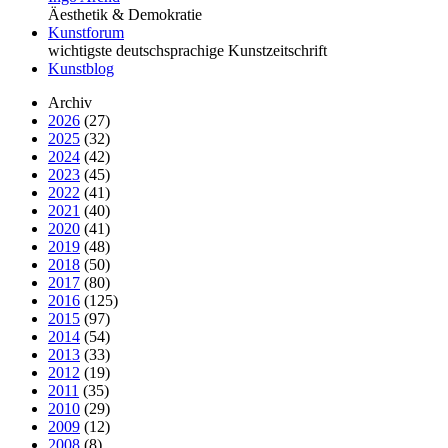
Äesthetik & Demokratie
Kunstforum
wichtigste deutschsprachige Kunstzeitschrift
Kunstblog
Archiv
2026
(27)
2025
(32)
2024
(42)
2023
(45)
2022
(41)
2021
(40)
2020
(41)
2019
(48)
2018
(50)
2017
(80)
2016
(125)
2015
(97)
2014
(54)
2013
(33)
2012
(19)
2011
(35)
2010
(29)
2009
(12)
2008
(8)