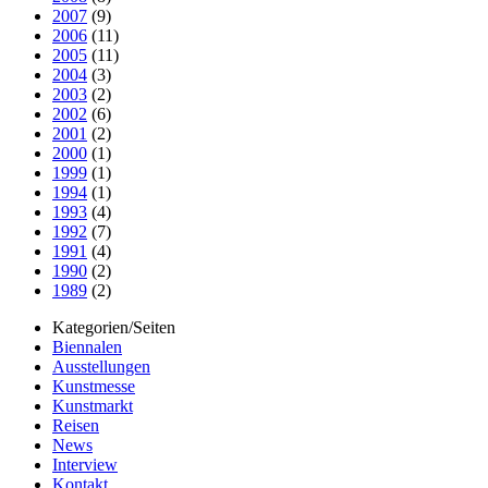
2007
(9)
2006
(11)
2005
(11)
2004
(3)
2003
(2)
2002
(6)
2001
(2)
2000
(1)
1999
(1)
1994
(1)
1993
(4)
1992
(7)
1991
(4)
1990
(2)
1989
(2)
Kategorien/Seiten
Biennalen
Ausstellungen
Kunstmesse
Kunstmarkt
Reisen
News
Interview
Kontakt