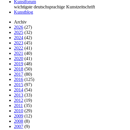
Kunstforum
wichtigste deutschsprachige Kunstzeitschrift
Kunstblog
Archiv
2026
(27)
2025
(32)
2024
(42)
2023
(45)
2022
(41)
2021
(40)
2020
(41)
2019
(48)
2018
(50)
2017
(80)
2016
(125)
2015
(97)
2014
(54)
2013
(33)
2012
(19)
2011
(35)
2010
(29)
2009
(12)
2008
(8)
2007
(9)