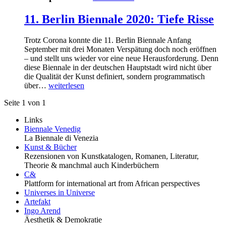
11. Berlin Biennale 2020: Tiefe Risse
Trotz Corona konnte die 11. Berlin Biennale Anfang
September mit drei Monaten Verspätung doch noch eröffnen
– und stellt uns wieder vor eine neue Herausforderung. Denn
diese Biennale in der deutschen Hauptstadt wird nicht über
die Qualität der Kunst definiert, sondern programmatisch
über…
weiterlesen
Seite 1 von 1
Links
Biennale Venedig
La Biennale di Venezia
Kunst & Bücher
Rezensionen von Kunstkatalogen, Romanen, Literatur,
Theorie & manchmal auch Kinderbüchern
C&
Plattform for international art from African perspectives
Universes in Universe
Artefakt
Ingo Arend
Äesthetik & Demokratie