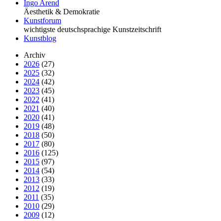
Ingo Arend
Äesthetik & Demokratie
Kunstforum
wichtigste deutschsprachige Kunstzeitschrift
Kunstblog
Archiv
2026
(27)
2025
(32)
2024
(42)
2023
(45)
2022
(41)
2021
(40)
2020
(41)
2019
(48)
2018
(50)
2017
(80)
2016
(125)
2015
(97)
2014
(54)
2013
(33)
2012
(19)
2011
(35)
2010
(29)
2009
(12)