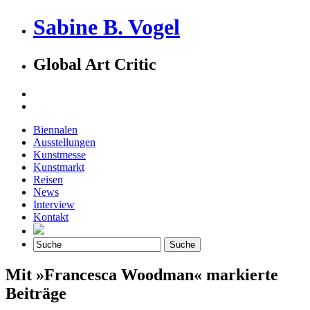
Sabine B. Vogel
Global Art Critic
Biennalen
Ausstellungen
Kunstmesse
Kunstmarkt
Reisen
News
Interview
Kontakt
Mit »Francesca Woodman« markierte
Beiträge