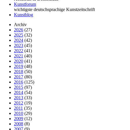
Kunstforum
wichtigste deutschsprachige Kunstzeitschrift
Kunstblog
Archiv
2026
(27)
2025
(32)
2024
(42)
2023
(45)
2022
(41)
2021
(40)
2020
(41)
2019
(48)
2018
(50)
2017
(80)
2016
(125)
2015
(97)
2014
(54)
2013
(33)
2012
(19)
2011
(35)
2010
(29)
2009
(12)
2008
(8)
2007
(9)