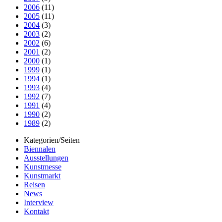
2006
(11)
2005
(11)
2004
(3)
2003
(2)
2002
(6)
2001
(2)
2000
(1)
1999
(1)
1994
(1)
1993
(4)
1992
(7)
1991
(4)
1990
(2)
1989
(2)
Kategorien/Seiten
Biennalen
Ausstellungen
Kunstmesse
Kunstmarkt
Reisen
News
Interview
Kontakt