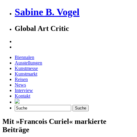
Sabine B. Vogel
Global Art Critic
Biennalen
Ausstellungen
Kunstmesse
Kunstmarkt
Reisen
News
Interview
Kontakt
Mit »Francois Curiel« markierte
Beiträge