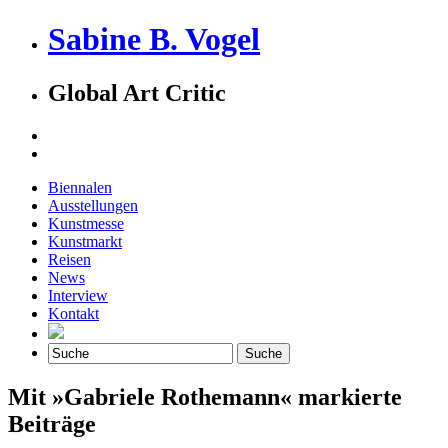
Sabine B. Vogel
Global Art Critic
Biennalen
Ausstellungen
Kunstmesse
Kunstmarkt
Reisen
News
Interview
Kontakt
Mit »Gabriele Rothemann« markierte
Beiträge