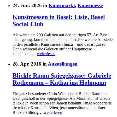
24. Jun. 2026 in
Kunstmarkt
,
Kunstmesse
Kunstmessen in Basel: Liste, Basel
Social Club
Als wären die 290 Galerien auf der heurigen 57. Art Basel
nicht genug, kommen noch einmal fast 400 weitere Aussteller
in den parallelen Kunstmessen hinzu – und das ist gut so.
Denn während die Galerien auf der Hauptmesse
zunehmend…
weiterlesen
28. Apr. 2016 in
Ausstellungen
Blickle Raum Spiegelgasse: Gabriele
Rothemann – Katharina Hohmann
Ein ganz besonderer Ort in Wien ist der Blickle Raum im
Dachgeschoß in der Spiegelgasse. Als Mäzenatin ist Ursula
Blickle in Wien schon seit Jahren bekannt, lange kooperierte
sie mit der Kunsthalle Wien, jetzt unterstützt sie mit ihrer
Blickle Stiftung…
weiterlesen