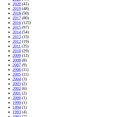
2020
(41)
2019
(48)
2018
(50)
2017
(80)
2016
(125)
2015
(97)
2014
(54)
2013
(33)
2012
(19)
2011
(35)
2010
(29)
2009
(12)
2008
(8)
2007
(9)
2006
(11)
2005
(11)
2004
(3)
2003
(2)
2002
(6)
2001
(2)
2000
(1)
1999
(1)
1994
(1)
1993
(4)
1992
(7)