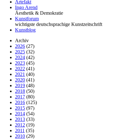
Artefakt
Ingo Arend
Äesthetik & Demokratie
Kunstforum
wichtigste deutschsprachige Kunstzeitschrift
Kunstblog
Archiv
2026
(27)
2025
(32)
2024
(42)
2023
(45)
2022
(41)
2021
(40)
2020
(41)
2019
(48)
2018
(50)
2017
(80)
2016
(125)
2015
(97)
2014
(54)
2013
(33)
2012
(19)
2011
(35)
2010
(29)