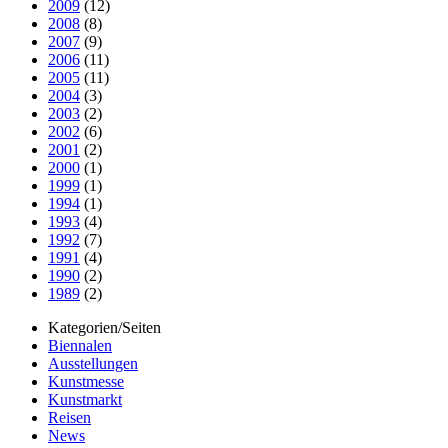
2009
(12)
2008
(8)
2007
(9)
2006
(11)
2005
(11)
2004
(3)
2003
(2)
2002
(6)
2001
(2)
2000
(1)
1999
(1)
1994
(1)
1993
(4)
1992
(7)
1991
(4)
1990
(2)
1989
(2)
Kategorien/Seiten
Biennalen
Ausstellungen
Kunstmesse
Kunstmarkt
Reisen
News