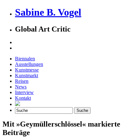
Sabine B. Vogel
Global Art Critic
Biennalen
Ausstellungen
Kunstmesse
Kunstmarkt
Reisen
News
Interview
Kontakt
Mit »Geymüllerschlössel« markierte
Beiträge