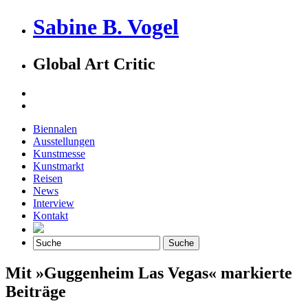
Sabine B. Vogel
Global Art Critic
Biennalen
Ausstellungen
Kunstmesse
Kunstmarkt
Reisen
News
Interview
Kontakt
Mit »Guggenheim Las Vegas« markierte
Beiträge