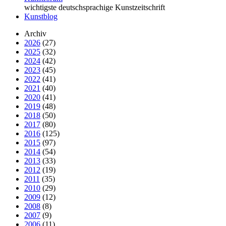
wichtigste deutschsprachige Kunstzeitschrift
Kunstblog
Archiv
2026
(27)
2025
(32)
2024
(42)
2023
(45)
2022
(41)
2021
(40)
2020
(41)
2019
(48)
2018
(50)
2017
(80)
2016
(125)
2015
(97)
2014
(54)
2013
(33)
2012
(19)
2011
(35)
2010
(29)
2009
(12)
2008
(8)
2007
(9)
2006
(11)