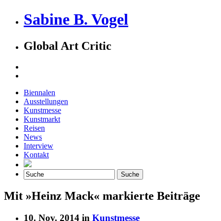
Sabine B. Vogel
Global Art Critic
Biennalen
Ausstellungen
Kunstmesse
Kunstmarkt
Reisen
News
Interview
Kontakt
Mit »Heinz Mack« markierte Beiträge
10. Nov. 2014 in
Kunstmesse