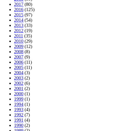
2017
(80)
2016
(125)
2015
(97)
2014
(54)
2013
(33)
2012
(19)
2011
(35)
2010
(29)
2009
(12)
2008
(8)
2007
(9)
2006
(11)
2005
(11)
2004
(3)
2003
(2)
2002
(6)
2001
(2)
2000
(1)
1999
(1)
1994
(1)
1993
(4)
1992
(7)
1991
(4)
1990
(2)
1989
(2)