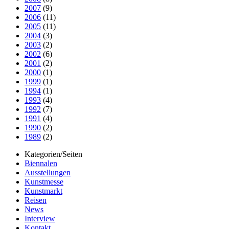
2007
(9)
2006
(11)
2005
(11)
2004
(3)
2003
(2)
2002
(6)
2001
(2)
2000
(1)
1999
(1)
1994
(1)
1993
(4)
1992
(7)
1991
(4)
1990
(2)
1989
(2)
Kategorien/Seiten
Biennalen
Ausstellungen
Kunstmesse
Kunstmarkt
Reisen
News
Interview
Kontakt