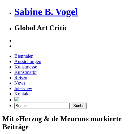
Sabine B. Vogel
Global Art Critic
Biennalen
Ausstellungen
Kunstmesse
Kunstmarkt
Reisen
News
Interview
Kontakt
Mit »Herzog & de Meuron« markierte
Beiträge