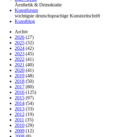
Äesthetik & Demokratie
Kunstforum
wichtigste deutschsprachige Kunstzeitschrift
Kunstblog
Archiv
2026
(27)
2025
(32)
2024
(42)
2023
(45)
2022
(41)
2021
(40)
2020
(41)
2019
(48)
2018
(50)
2017
(80)
2016
(125)
2015
(97)
2014
(54)
2013
(33)
2012
(19)
2011
(35)
2010
(29)
2009
(12)
2008
(8)