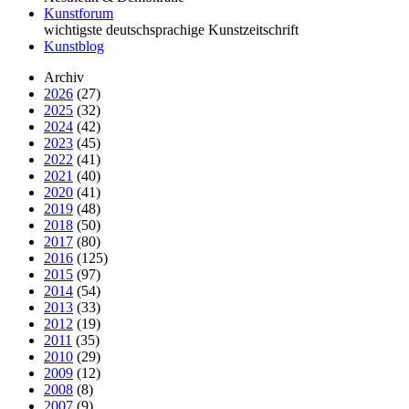
Kunstforum
wichtigste deutschsprachige Kunstzeitschrift
Kunstblog
Archiv
2026
(27)
2025
(32)
2024
(42)
2023
(45)
2022
(41)
2021
(40)
2020
(41)
2019
(48)
2018
(50)
2017
(80)
2016
(125)
2015
(97)
2014
(54)
2013
(33)
2012
(19)
2011
(35)
2010
(29)
2009
(12)
2008
(8)
2007
(9)