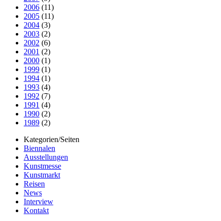
2006
(11)
2005
(11)
2004
(3)
2003
(2)
2002
(6)
2001
(2)
2000
(1)
1999
(1)
1994
(1)
1993
(4)
1992
(7)
1991
(4)
1990
(2)
1989
(2)
Kategorien/Seiten
Biennalen
Ausstellungen
Kunstmesse
Kunstmarkt
Reisen
News
Interview
Kontakt