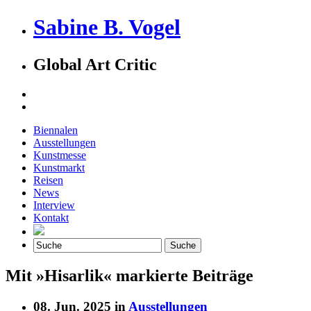
Sabine B. Vogel
Global Art Critic
Biennalen
Ausstellungen
Kunstmesse
Kunstmarkt
Reisen
News
Interview
Kontakt
Mit »Hisarlik« markierte Beiträge
08. Jun. 2025 in
Ausstellungen