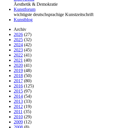
Äesthetik & Demokratie
Kunstforum
wichtigste deutschsprachige Kunstzeitschrift
Kunstblog
Archiv
2026
(27)
2025
(32)
2024
(42)
2023
(45)
2022
(41)
2021
(40)
2020
(41)
2019
(48)
2018
(50)
2017
(80)
2016
(125)
2015
(97)
2014
(54)
2013
(33)
2012
(19)
2011
(35)
2010
(29)
2009
(12)
2008
(8)