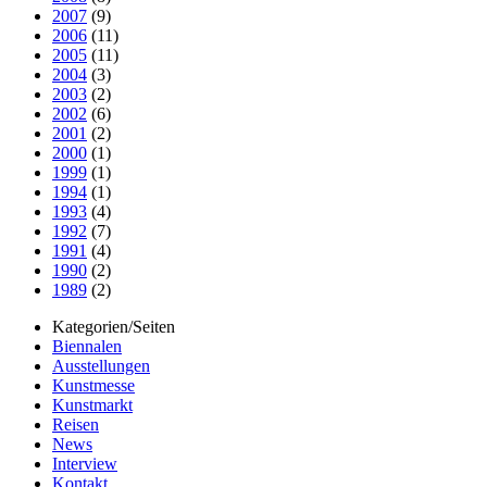
2007
(9)
2006
(11)
2005
(11)
2004
(3)
2003
(2)
2002
(6)
2001
(2)
2000
(1)
1999
(1)
1994
(1)
1993
(4)
1992
(7)
1991
(4)
1990
(2)
1989
(2)
Kategorien/Seiten
Biennalen
Ausstellungen
Kunstmesse
Kunstmarkt
Reisen
News
Interview
Kontakt