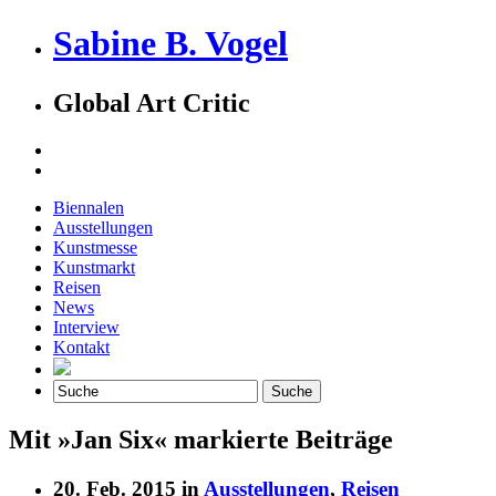
Sabine B. Vogel
Global Art Critic
Biennalen
Ausstellungen
Kunstmesse
Kunstmarkt
Reisen
News
Interview
Kontakt
Mit »Jan Six« markierte Beiträge
20. Feb. 2015 in
Ausstellungen
,
Reisen