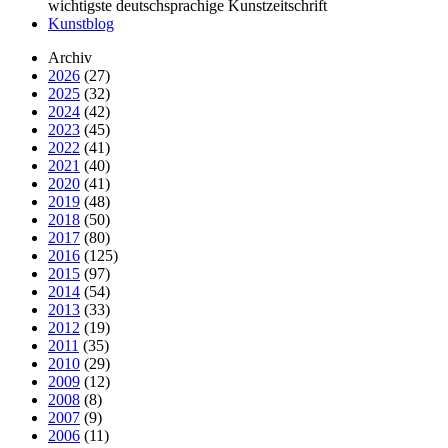
wichtigste deutschsprachige Kunstzeitschrift
Kunstblog
Archiv
2026
(27)
2025
(32)
2024
(42)
2023
(45)
2022
(41)
2021
(40)
2020
(41)
2019
(48)
2018
(50)
2017
(80)
2016
(125)
2015
(97)
2014
(54)
2013
(33)
2012
(19)
2011
(35)
2010
(29)
2009
(12)
2008
(8)
2007
(9)
2006
(11)