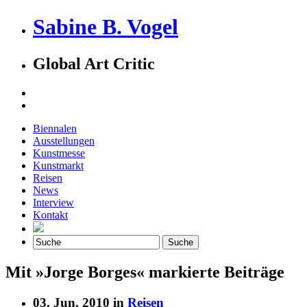
Sabine B. Vogel
Global Art Critic
Biennalen
Ausstellungen
Kunstmesse
Kunstmarkt
Reisen
News
Interview
Kontakt
Mit »Jorge Borges« markierte Beiträge
03. Jun. 2010 in
Reisen