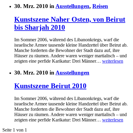
30. Mrz. 2010 in
Ausstellungen
,
Reisen
Kunstszene Naher Osten, von Beirut
bis Sharjah 2010
Im Sommer 2006, während des Libanonkriegs, warf die
israelische Armee tausende kleine Handzettel über Beirut ab.
Manche forderten die Bewohner der Stadt dazu auf, ihre
Häuser zu räumen. Andere waren weniger martialisch – und
zeigten eine perfide Karikatur: Drei Männer…
weiterlesen
30. Mrz. 2010 in
Ausstellungen
Kunstszene Beirut 2010
Im Sommer 2006, während des Libanonkriegs, warf die
israelische Armee tausende kleine Handzettel über Beirut ab.
Manche forderten die Bewohner der Stadt dazu auf, ihre
Häuser zu räumen. Andere waren weniger martialisch – und
zeigten eine perfide Karikatur: Drei Männer…
weiterlesen
Seite 1 von 1