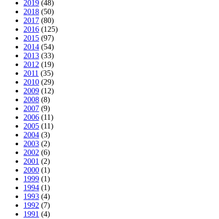
2019
(48)
2018
(50)
2017
(80)
2016
(125)
2015
(97)
2014
(54)
2013
(33)
2012
(19)
2011
(35)
2010
(29)
2009
(12)
2008
(8)
2007
(9)
2006
(11)
2005
(11)
2004
(3)
2003
(2)
2002
(6)
2001
(2)
2000
(1)
1999
(1)
1994
(1)
1993
(4)
1992
(7)
1991
(4)