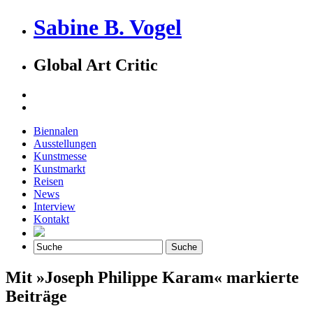
Sabine B. Vogel
Global Art Critic
Biennalen
Ausstellungen
Kunstmesse
Kunstmarkt
Reisen
News
Interview
Kontakt
Mit »Joseph Philippe Karam« markierte
Beiträge