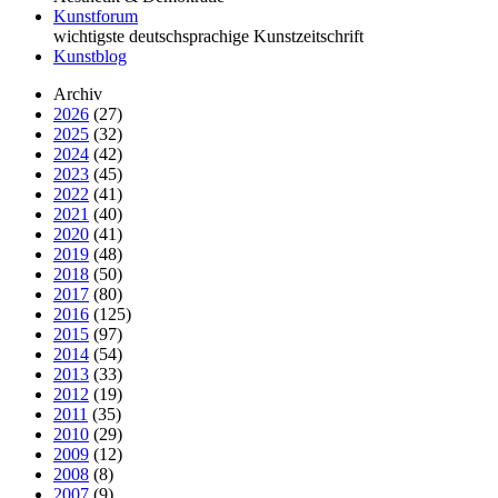
Kunstforum
wichtigste deutschsprachige Kunstzeitschrift
Kunstblog
Archiv
2026
(27)
2025
(32)
2024
(42)
2023
(45)
2022
(41)
2021
(40)
2020
(41)
2019
(48)
2018
(50)
2017
(80)
2016
(125)
2015
(97)
2014
(54)
2013
(33)
2012
(19)
2011
(35)
2010
(29)
2009
(12)
2008
(8)
2007
(9)