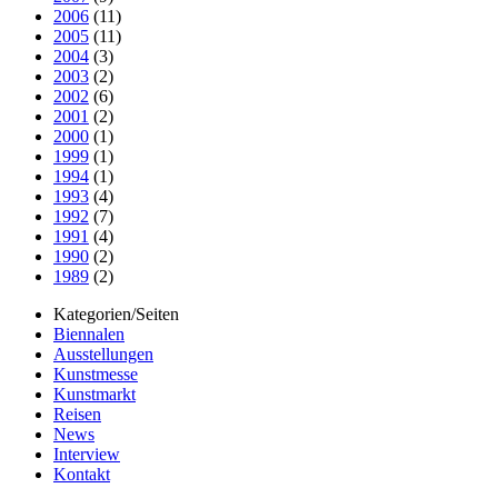
2006
(11)
2005
(11)
2004
(3)
2003
(2)
2002
(6)
2001
(2)
2000
(1)
1999
(1)
1994
(1)
1993
(4)
1992
(7)
1991
(4)
1990
(2)
1989
(2)
Kategorien/Seiten
Biennalen
Ausstellungen
Kunstmesse
Kunstmarkt
Reisen
News
Interview
Kontakt