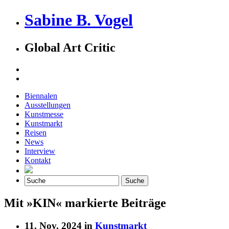
Sabine B. Vogel
Global Art Critic
Biennalen
Ausstellungen
Kunstmesse
Kunstmarkt
Reisen
News
Interview
Kontakt
Mit »KIN« markierte Beiträge
11. Nov. 2024 in
Kunstmarkt