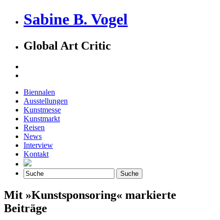
Sabine B. Vogel
Global Art Critic
Biennalen
Ausstellungen
Kunstmesse
Kunstmarkt
Reisen
News
Interview
Kontakt
Mit »Kunstsponsoring« markierte
Beiträge