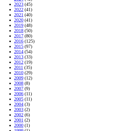
2023
(45)
2022
(41)
2021
(40)
2020
(41)
2019
(48)
2018
(50)
2017
(80)
2016
(125)
2015
(97)
2014
(54)
2013
(33)
2012
(19)
2011
(35)
2010
(29)
2009
(12)
2008
(8)
2007
(9)
2006
(11)
2005
(11)
2004
(3)
2003
(2)
2002
(6)
2001
(2)
2000
(1)
1999
(1)