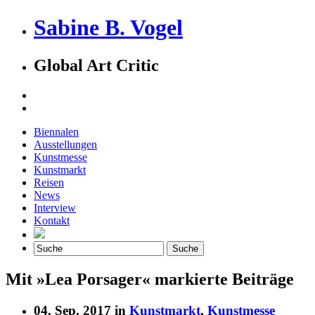
Sabine B. Vogel
Global Art Critic
Biennalen
Ausstellungen
Kunstmesse
Kunstmarkt
Reisen
News
Interview
Kontakt
Mit »Lea Porsager« markierte Beiträge
04. Sep. 2017 in
Kunstmarkt
,
Kunstmesse