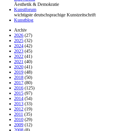
Äesthetik & Demokratie
Kunstforum
wichtigste deutschsprachige Kunstzeitschrift
Kunstblog
Archiv
2026
(27)
2025
(32)
2024
(42)
2023
(45)
2022
(41)
2021
(40)
2020
(41)
2019
(48)
2018
(50)
2017
(80)
2016
(125)
2015
(97)
2014
(54)
2013
(33)
2012
(19)
2011
(35)
2010
(29)
2009
(12)
2008
(8)