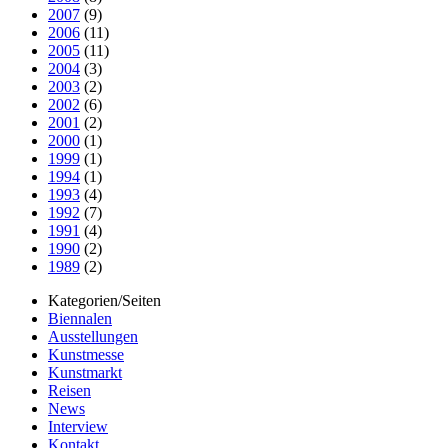
2007
(9)
2006
(11)
2005
(11)
2004
(3)
2003
(2)
2002
(6)
2001
(2)
2000
(1)
1999
(1)
1994
(1)
1993
(4)
1992
(7)
1991
(4)
1990
(2)
1989
(2)
Kategorien/Seiten
Biennalen
Ausstellungen
Kunstmesse
Kunstmarkt
Reisen
News
Interview
Kontakt