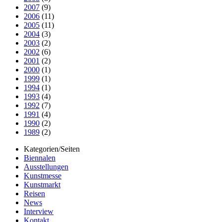
2007
(9)
2006
(11)
2005
(11)
2004
(3)
2003
(2)
2002
(6)
2001
(2)
2000
(1)
1999
(1)
1994
(1)
1993
(4)
1992
(7)
1991
(4)
1990
(2)
1989
(2)
Kategorien/Seiten
Biennalen
Ausstellungen
Kunstmesse
Kunstmarkt
Reisen
News
Interview
Kontakt