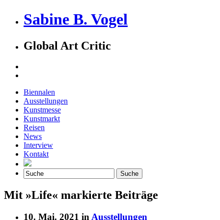
Sabine B. Vogel
Global Art Critic
Biennalen
Ausstellungen
Kunstmesse
Kunstmarkt
Reisen
News
Interview
Kontakt
Mit »Life« markierte Beiträge
10. Mai. 2021 in
Ausstellungen