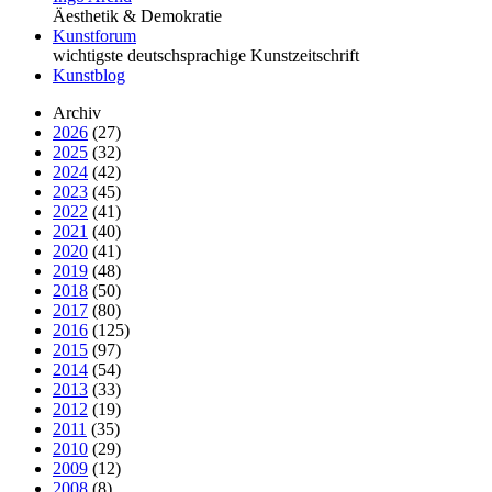
Äesthetik & Demokratie
Kunstforum
wichtigste deutschsprachige Kunstzeitschrift
Kunstblog
Archiv
2026
(27)
2025
(32)
2024
(42)
2023
(45)
2022
(41)
2021
(40)
2020
(41)
2019
(48)
2018
(50)
2017
(80)
2016
(125)
2015
(97)
2014
(54)
2013
(33)
2012
(19)
2011
(35)
2010
(29)
2009
(12)
2008
(8)