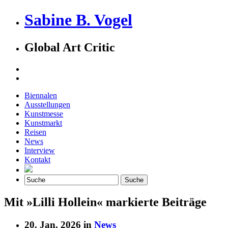
Sabine B. Vogel
Global Art Critic
Biennalen
Ausstellungen
Kunstmesse
Kunstmarkt
Reisen
News
Interview
Kontakt
Mit »Lilli Hollein« markierte Beiträge
20. Jan. 2026 in
News