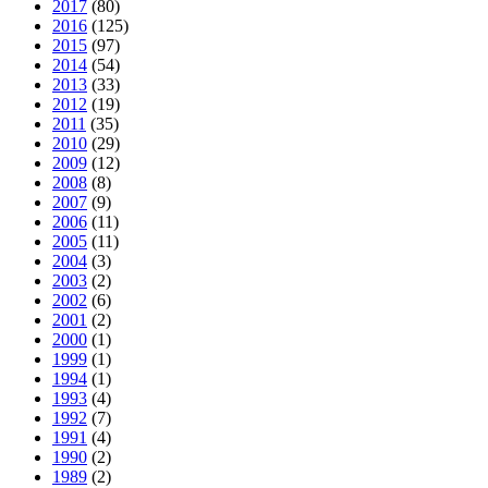
2017
(80)
2016
(125)
2015
(97)
2014
(54)
2013
(33)
2012
(19)
2011
(35)
2010
(29)
2009
(12)
2008
(8)
2007
(9)
2006
(11)
2005
(11)
2004
(3)
2003
(2)
2002
(6)
2001
(2)
2000
(1)
1999
(1)
1994
(1)
1993
(4)
1992
(7)
1991
(4)
1990
(2)
1989
(2)