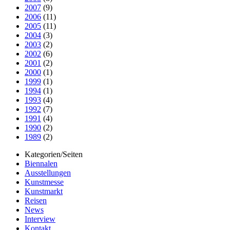
2007
(9)
2006
(11)
2005
(11)
2004
(3)
2003
(2)
2002
(6)
2001
(2)
2000
(1)
1999
(1)
1994
(1)
1993
(4)
1992
(7)
1991
(4)
1990
(2)
1989
(2)
Kategorien/Seiten
Biennalen
Ausstellungen
Kunstmesse
Kunstmarkt
Reisen
News
Interview
Kontakt