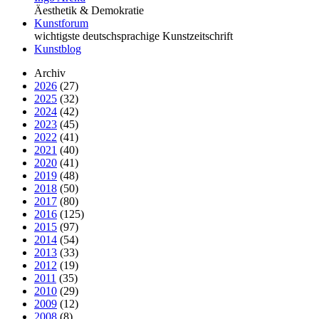
Äesthetik & Demokratie
Kunstforum
wichtigste deutschsprachige Kunstzeitschrift
Kunstblog
Archiv
2026
(27)
2025
(32)
2024
(42)
2023
(45)
2022
(41)
2021
(40)
2020
(41)
2019
(48)
2018
(50)
2017
(80)
2016
(125)
2015
(97)
2014
(54)
2013
(33)
2012
(19)
2011
(35)
2010
(29)
2009
(12)
2008
(8)