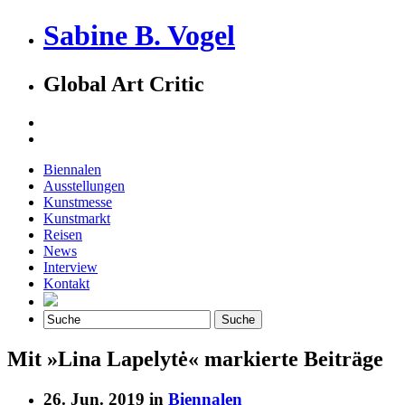
Sabine B. Vogel
Global Art Critic
Biennalen
Ausstellungen
Kunstmesse
Kunstmarkt
Reisen
News
Interview
Kontakt
Mit »Lina Lapelytė« markierte Beiträge
26. Jun. 2019 in
Biennalen