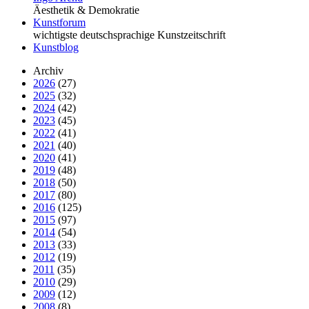
Äesthetik & Demokratie
Kunstforum
wichtigste deutschsprachige Kunstzeitschrift
Kunstblog
Archiv
2026
(27)
2025
(32)
2024
(42)
2023
(45)
2022
(41)
2021
(40)
2020
(41)
2019
(48)
2018
(50)
2017
(80)
2016
(125)
2015
(97)
2014
(54)
2013
(33)
2012
(19)
2011
(35)
2010
(29)
2009
(12)
2008
(8)