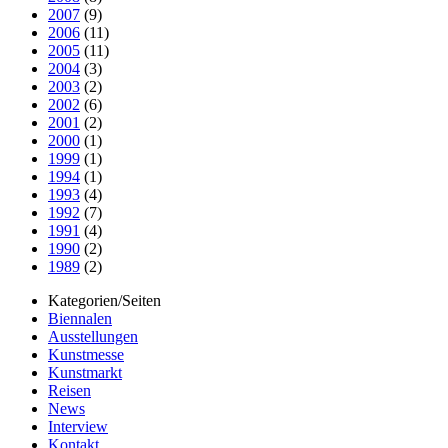
2007
(9)
2006
(11)
2005
(11)
2004
(3)
2003
(2)
2002
(6)
2001
(2)
2000
(1)
1999
(1)
1994
(1)
1993
(4)
1992
(7)
1991
(4)
1990
(2)
1989
(2)
Kategorien/Seiten
Biennalen
Ausstellungen
Kunstmesse
Kunstmarkt
Reisen
News
Interview
Kontakt