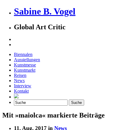
Sabine B. Vogel
Global Art Critic
Biennalen
Ausstellungen
Kunstmesse
Kunstmarkt
Reisen
News
Interview
Kontakt
Mit »maiolca« markierte Beiträge
11. Aug. 2017 in
News