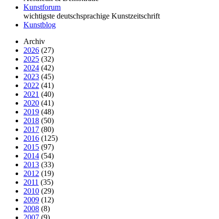
Kunstforum
wichtigste deutschsprachige Kunstzeitschrift
Kunstblog
Archiv
2026
(27)
2025
(32)
2024
(42)
2023
(45)
2022
(41)
2021
(40)
2020
(41)
2019
(48)
2018
(50)
2017
(80)
2016
(125)
2015
(97)
2014
(54)
2013
(33)
2012
(19)
2011
(35)
2010
(29)
2009
(12)
2008
(8)
2007
(9)