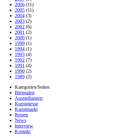
2006
(11)
2005
(11)
2004
(3)
2003
(2)
2002
(6)
2001
(2)
2000
(1)
1999
(1)
1994
(1)
1993
(4)
1992
(7)
1991
(4)
1990
(2)
1989
(2)
Kategorien/Seiten
Biennalen
Ausstellungen
Kunstmesse
Kunstmarkt
Reisen
News
Interview
Kontakt