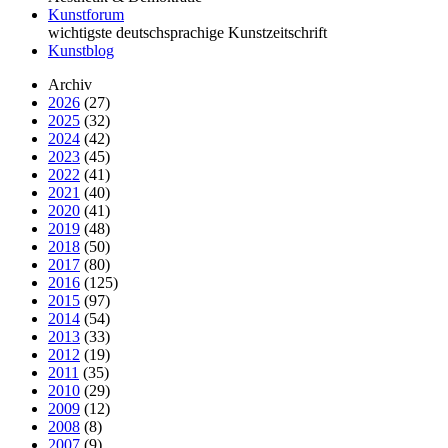
Kunstforum
wichtigste deutschsprachige Kunstzeitschrift
Kunstblog
Archiv
2026
(27)
2025
(32)
2024
(42)
2023
(45)
2022
(41)
2021
(40)
2020
(41)
2019
(48)
2018
(50)
2017
(80)
2016
(125)
2015
(97)
2014
(54)
2013
(33)
2012
(19)
2011
(35)
2010
(29)
2009
(12)
2008
(8)
2007
(9)