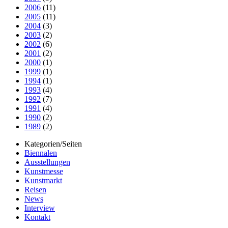
2006
(11)
2005
(11)
2004
(3)
2003
(2)
2002
(6)
2001
(2)
2000
(1)
1999
(1)
1994
(1)
1993
(4)
1992
(7)
1991
(4)
1990
(2)
1989
(2)
Kategorien/Seiten
Biennalen
Ausstellungen
Kunstmesse
Kunstmarkt
Reisen
News
Interview
Kontakt