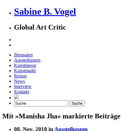
Sabine B. Vogel
Global Art Critic
Biennalen
Ausstellungen
Kunstmesse
Kunstmarkt
Reisen
News
Interview
Kontakt
Mit »Manisha Jha« markierte Beiträge
08. Nov. 2010 in
Ausstellungen