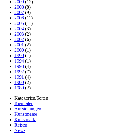
2009
(12)
2008
(8)
2007
(9)
2006
(11)
2005
(11)
2004
(3)
2003
(2)
2002
(6)
2001
(2)
2000
(1)
1999
(1)
1994
(1)
1993
(4)
1992
(7)
1991
(4)
1990
(2)
1989
(2)
Kategorien/Seiten
Biennalen
Ausstellungen
Kunstmesse
Kunstmarkt
Reisen
News