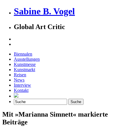
Sabine B. Vogel
Global Art Critic
Biennalen
Ausstellungen
Kunstmesse
Kunstmarkt
Reisen
News
Interview
Kontakt
Mit »Marianna Simnett« markierte
Beiträge