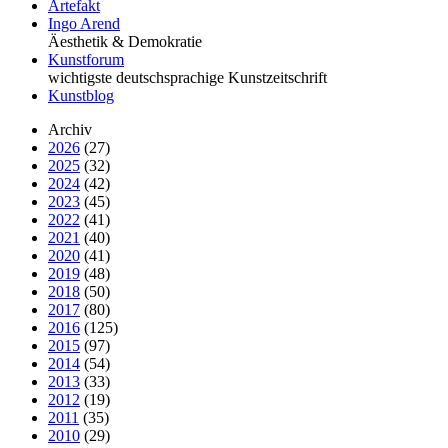
Artefakt
Ingo Arend
Äesthetik & Demokratie
Kunstforum
wichtigste deutschsprachige Kunstzeitschrift
Kunstblog
Archiv
2026
(27)
2025
(32)
2024
(42)
2023
(45)
2022
(41)
2021
(40)
2020
(41)
2019
(48)
2018
(50)
2017
(80)
2016
(125)
2015
(97)
2014
(54)
2013
(33)
2012
(19)
2011
(35)
2010
(29)