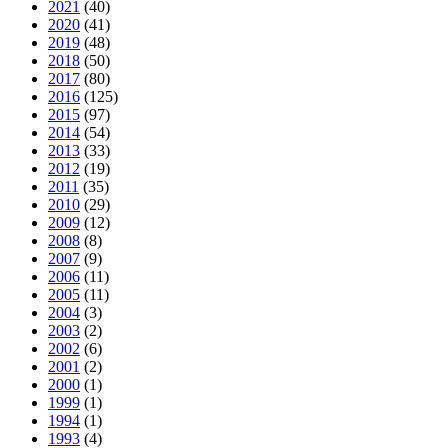
2021
(40)
2020
(41)
2019
(48)
2018
(50)
2017
(80)
2016
(125)
2015
(97)
2014
(54)
2013
(33)
2012
(19)
2011
(35)
2010
(29)
2009
(12)
2008
(8)
2007
(9)
2006
(11)
2005
(11)
2004
(3)
2003
(2)
2002
(6)
2001
(2)
2000
(1)
1999
(1)
1994
(1)
1993
(4)