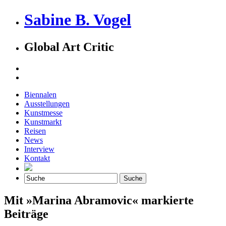
Sabine B. Vogel
Global Art Critic
Biennalen
Ausstellungen
Kunstmesse
Kunstmarkt
Reisen
News
Interview
Kontakt
Mit »Marina Abramovic« markierte
Beiträge