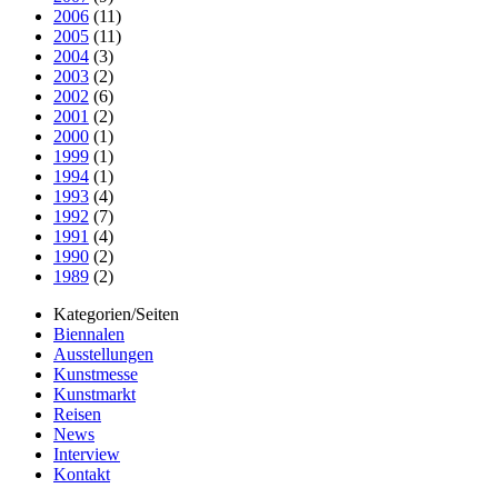
2006
(11)
2005
(11)
2004
(3)
2003
(2)
2002
(6)
2001
(2)
2000
(1)
1999
(1)
1994
(1)
1993
(4)
1992
(7)
1991
(4)
1990
(2)
1989
(2)
Kategorien/Seiten
Biennalen
Ausstellungen
Kunstmesse
Kunstmarkt
Reisen
News
Interview
Kontakt