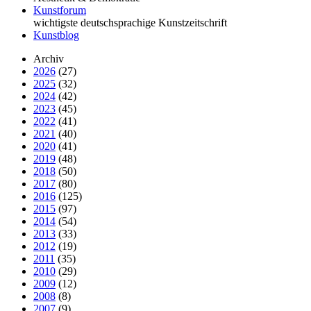
Kunstforum
wichtigste deutschsprachige Kunstzeitschrift
Kunstblog
Archiv
2026
(27)
2025
(32)
2024
(42)
2023
(45)
2022
(41)
2021
(40)
2020
(41)
2019
(48)
2018
(50)
2017
(80)
2016
(125)
2015
(97)
2014
(54)
2013
(33)
2012
(19)
2011
(35)
2010
(29)
2009
(12)
2008
(8)
2007
(9)