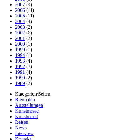
2007
(9)
2006
(11)
2005
(11)
2004
(3)
2003
(2)
2002
(6)
2001
(2)
2000
(1)
1999
(1)
1994
(1)
1993
(4)
1992
(7)
1991
(4)
1990
(2)
1989
(2)
Kategorien/Seiten
Biennalen
Ausstellungen
Kunstmesse
Kunstmarkt
Reisen
News
Interview
Kontakt