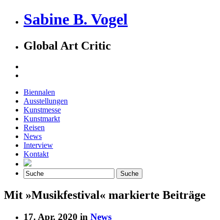
Sabine B. Vogel
Global Art Critic
Biennalen
Ausstellungen
Kunstmesse
Kunstmarkt
Reisen
News
Interview
Kontakt
Mit »Musikfestival« markierte Beiträge
17. Apr. 2020 in
News