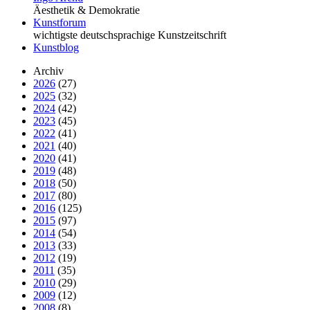
Äesthetik & Demokratie
Kunstforum
wichtigste deutschsprachige Kunstzeitschrift
Kunstblog
Archiv
2026
(27)
2025
(32)
2024
(42)
2023
(45)
2022
(41)
2021
(40)
2020
(41)
2019
(48)
2018
(50)
2017
(80)
2016
(125)
2015
(97)
2014
(54)
2013
(33)
2012
(19)
2011
(35)
2010
(29)
2009
(12)
2008
(8)