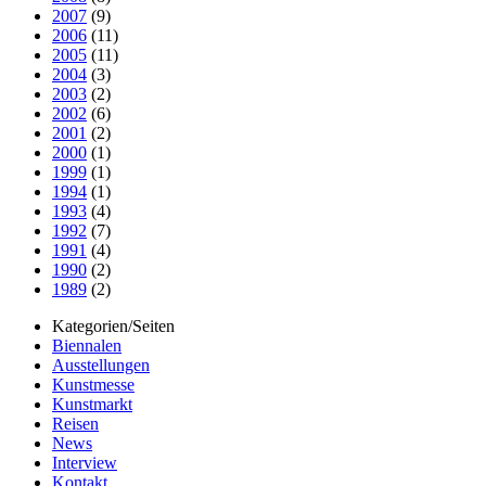
2007
(9)
2006
(11)
2005
(11)
2004
(3)
2003
(2)
2002
(6)
2001
(2)
2000
(1)
1999
(1)
1994
(1)
1993
(4)
1992
(7)
1991
(4)
1990
(2)
1989
(2)
Kategorien/Seiten
Biennalen
Ausstellungen
Kunstmesse
Kunstmarkt
Reisen
News
Interview
Kontakt