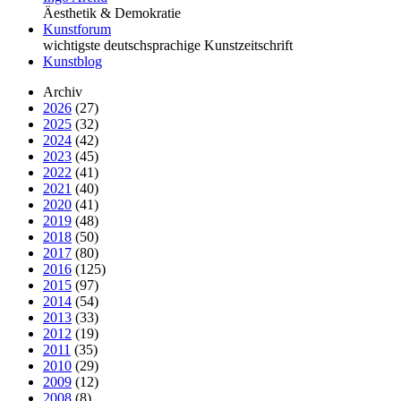
Äesthetik & Demokratie
Kunstforum
wichtigste deutschsprachige Kunstzeitschrift
Kunstblog
Archiv
2026
(27)
2025
(32)
2024
(42)
2023
(45)
2022
(41)
2021
(40)
2020
(41)
2019
(48)
2018
(50)
2017
(80)
2016
(125)
2015
(97)
2014
(54)
2013
(33)
2012
(19)
2011
(35)
2010
(29)
2009
(12)
2008
(8)