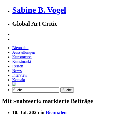
Sabine B. Vogel
Global Art Critic
Biennalen
Ausstellungen
Kunstmesse
Kunstmarkt
Reisen
News
Interview
Kontakt
Mit »nabteeri« markierte Beiträge
10. Jul. 2025 in
Biennalen