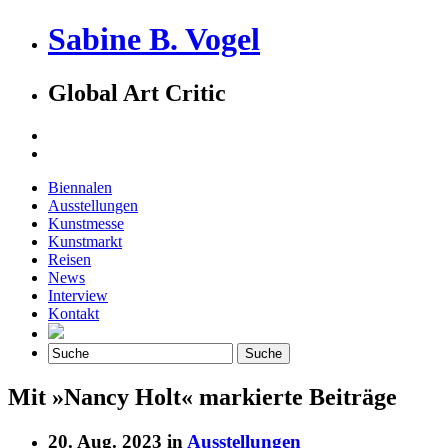
Sabine B. Vogel
Global Art Critic
Biennalen
Ausstellungen
Kunstmesse
Kunstmarkt
Reisen
News
Interview
Kontakt
Mit »Nancy Holt« markierte Beiträge
20. Aug. 2023 in
Ausstellungen