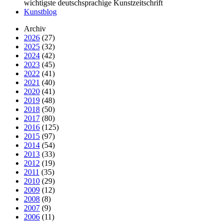
wichtigste deutschsprachige Kunstzeitschrift
Kunstblog
Archiv
2026
(27)
2025
(32)
2024
(42)
2023
(45)
2022
(41)
2021
(40)
2020
(41)
2019
(48)
2018
(50)
2017
(80)
2016
(125)
2015
(97)
2014
(54)
2013
(33)
2012
(19)
2011
(35)
2010
(29)
2009
(12)
2008
(8)
2007
(9)
2006
(11)