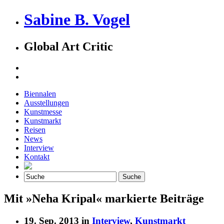
Sabine B. Vogel
Global Art Critic
Biennalen
Ausstellungen
Kunstmesse
Kunstmarkt
Reisen
News
Interview
Kontakt
Mit »Neha Kripal« markierte Beiträge
19. Sep. 2013 in
Interview
,
Kunstmarkt