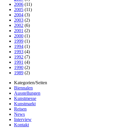
2006
(11)
2005
(11)
2004
(3)
2003
(2)
2002
(6)
2001
(2)
2000
(1)
1999
(1)
1994
(1)
1993
(4)
1992
(7)
1991
(4)
1990
(2)
1989
(2)
Kategorien/Seiten
Biennalen
Ausstellungen
Kunstmesse
Kunstmarkt
Reisen
News
Interview
Kontakt