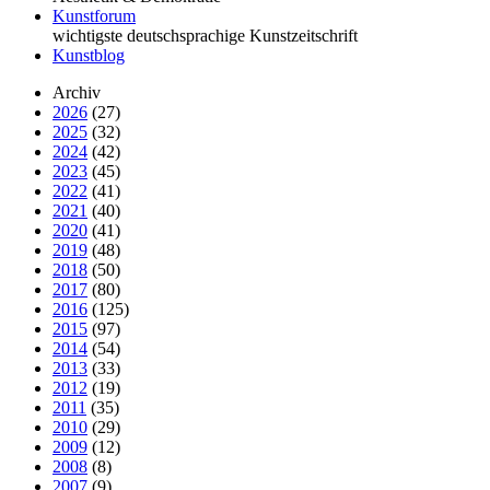
Kunstforum
wichtigste deutschsprachige Kunstzeitschrift
Kunstblog
Archiv
2026
(27)
2025
(32)
2024
(42)
2023
(45)
2022
(41)
2021
(40)
2020
(41)
2019
(48)
2018
(50)
2017
(80)
2016
(125)
2015
(97)
2014
(54)
2013
(33)
2012
(19)
2011
(35)
2010
(29)
2009
(12)
2008
(8)
2007
(9)