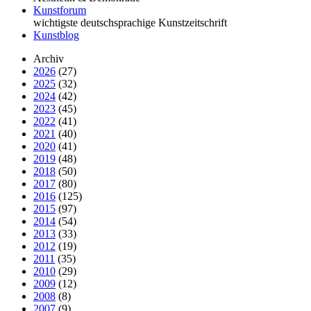
Kunstforum
wichtigste deutschsprachige Kunstzeitschrift
Kunstblog
Archiv
2026
(27)
2025
(32)
2024
(42)
2023
(45)
2022
(41)
2021
(40)
2020
(41)
2019
(48)
2018
(50)
2017
(80)
2016
(125)
2015
(97)
2014
(54)
2013
(33)
2012
(19)
2011
(35)
2010
(29)
2009
(12)
2008
(8)
2007
(9)