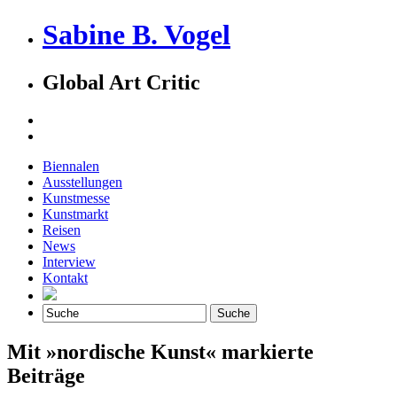
Sabine B. Vogel
Global Art Critic
Biennalen
Ausstellungen
Kunstmesse
Kunstmarkt
Reisen
News
Interview
Kontakt
Mit »nordische Kunst« markierte
Beiträge