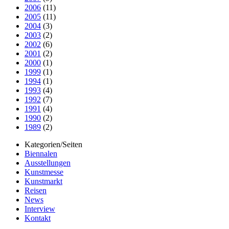
2006
(11)
2005
(11)
2004
(3)
2003
(2)
2002
(6)
2001
(2)
2000
(1)
1999
(1)
1994
(1)
1993
(4)
1992
(7)
1991
(4)
1990
(2)
1989
(2)
Kategorien/Seiten
Biennalen
Ausstellungen
Kunstmesse
Kunstmarkt
Reisen
News
Interview
Kontakt