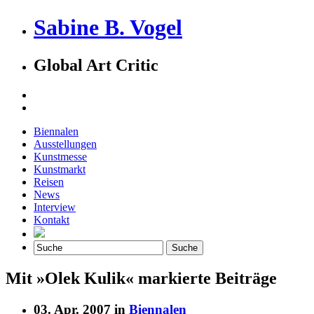
Sabine B. Vogel
Global Art Critic
Biennalen
Ausstellungen
Kunstmesse
Kunstmarkt
Reisen
News
Interview
Kontakt
Mit »Olek Kulik« markierte Beiträge
03. Apr. 2007 in
Biennalen