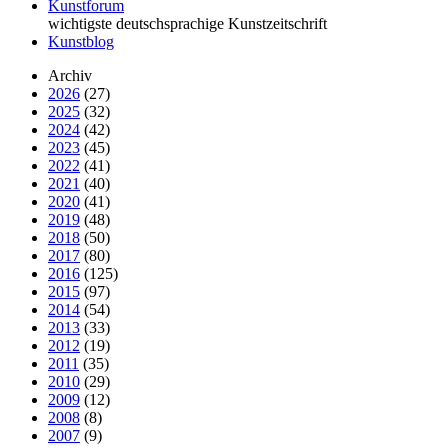
Kunstforum
wichtigste deutschsprachige Kunstzeitschrift
Kunstblog
Archiv
2026
(27)
2025
(32)
2024
(42)
2023
(45)
2022
(41)
2021
(40)
2020
(41)
2019
(48)
2018
(50)
2017
(80)
2016
(125)
2015
(97)
2014
(54)
2013
(33)
2012
(19)
2011
(35)
2010
(29)
2009
(12)
2008
(8)
2007
(9)