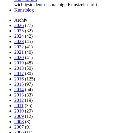
wichtigste deutschsprachige Kunstzeitschrift
Kunstblog
Archiv
2026
(27)
2025
(32)
2024
(42)
2023
(45)
2022
(41)
2021
(40)
2020
(41)
2019
(48)
2018
(50)
2017
(80)
2016
(125)
2015
(97)
2014
(54)
2013
(33)
2012
(19)
2011
(35)
2010
(29)
2009
(12)
2008
(8)
2007
(9)
2006
(11)