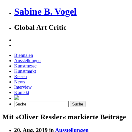
Sabine B. Vogel
Global Art Critic
Biennalen
Ausstellungen
Kunstmesse
Kunstmarkt
Reisen
News
Interview
Kontakt
Mit »Oliver Ressler« markierte Beiträge
20. Aug. 2019 in
Ausstellungen