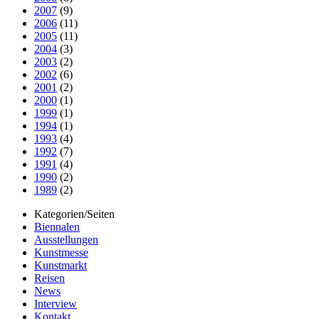
2007
(9)
2006
(11)
2005
(11)
2004
(3)
2003
(2)
2002
(6)
2001
(2)
2000
(1)
1999
(1)
1994
(1)
1993
(4)
1992
(7)
1991
(4)
1990
(2)
1989
(2)
Kategorien/Seiten
Biennalen
Ausstellungen
Kunstmesse
Kunstmarkt
Reisen
News
Interview
Kontakt