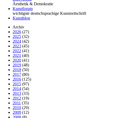
Äesthetik & Demokratie
Kunstforum
wichtigste deutschsprachige Kunstzeitschrift
Kunstblog
Archiv
2026
(27)
2025
(32)
2024
(42)
2023
(45)
2022
(41)
2021
(40)
2020
(41)
2019
(48)
2018
(50)
2017
(80)
2016
(125)
2015
(97)
2014
(54)
2013
(33)
2012
(19)
2011
(35)
2010
(29)
2009
(12)
2008
(8)