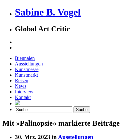
Sabine B. Vogel
Global Art Critic
Biennalen
Ausstellungen
Kunstmesse
Kunstmarkt
Reisen
News
Interview
Kontakt
Mit »Palinopsie« markierte Beiträge
30. Mrz. 2023 in
Ausstellungen