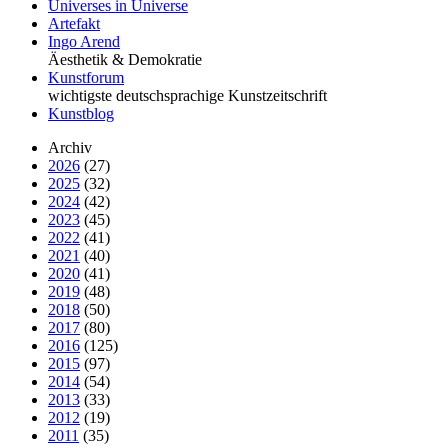
Universes in Universe
Artefakt
Ingo Arend
Äesthetik & Demokratie
Kunstforum
wichtigste deutschsprachige Kunstzeitschrift
Kunstblog
Archiv
2026
(27)
2025
(32)
2024
(42)
2023
(45)
2022
(41)
2021
(40)
2020
(41)
2019
(48)
2018
(50)
2017
(80)
2016
(125)
2015
(97)
2014
(54)
2013
(33)
2012
(19)
2011
(35)