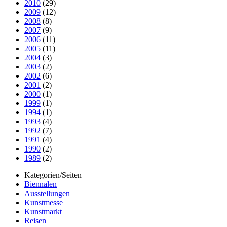
2010
(29)
2009
(12)
2008
(8)
2007
(9)
2006
(11)
2005
(11)
2004
(3)
2003
(2)
2002
(6)
2001
(2)
2000
(1)
1999
(1)
1994
(1)
1993
(4)
1992
(7)
1991
(4)
1990
(2)
1989
(2)
Kategorien/Seiten
Biennalen
Ausstellungen
Kunstmesse
Kunstmarkt
Reisen