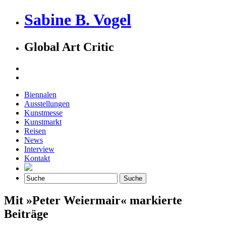
Sabine B. Vogel
Global Art Critic
Biennalen
Ausstellungen
Kunstmesse
Kunstmarkt
Reisen
News
Interview
Kontakt
Mit »Peter Weiermair« markierte
Beiträge