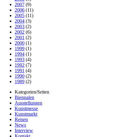
2007
(9)
2006
(11)
2005
(11)
2004
(3)
2003
(2)
2002
(6)
2001
(2)
2000
(1)
1999
(1)
1994
(1)
1993
(4)
1992
(7)
1991
(4)
1990
(2)
1989
(2)
Kategorien/Seiten
Biennalen
Ausstellungen
Kunstmesse
Kunstmarkt
Reisen
News
Interview
Kontakt