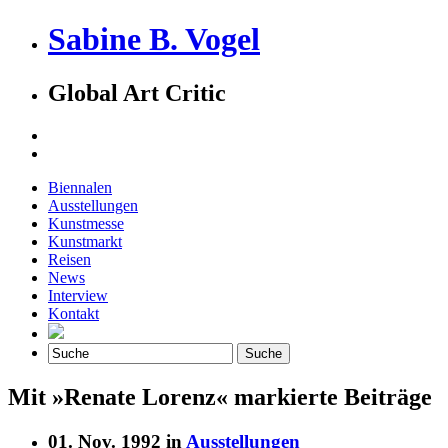
Sabine B. Vogel
Global Art Critic
Biennalen
Ausstellungen
Kunstmesse
Kunstmarkt
Reisen
News
Interview
Kontakt
Mit »Renate Lorenz« markierte Beiträge
01. Nov. 1992 in
Ausstellungen