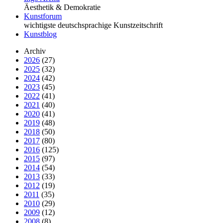
Äesthetik & Demokratie
Kunstforum
wichtigste deutschsprachige Kunstzeitschrift
Kunstblog
Archiv
2026
(27)
2025
(32)
2024
(42)
2023
(45)
2022
(41)
2021
(40)
2020
(41)
2019
(48)
2018
(50)
2017
(80)
2016
(125)
2015
(97)
2014
(54)
2013
(33)
2012
(19)
2011
(35)
2010
(29)
2009
(12)
2008
(8)