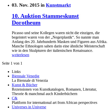
03. Nov. 2015 in
Kunstmarkt
10. Auktion Stammeskunst
Dorotheum
Picasso und seine Kollegen waren nicht die einzigen, die
begeistert waren von der „Negerplastik“. So nannte man
Anfang des 20. Jahrhunderts Masken und Figuren aus Afrika.
Manche Ethnologen sahen darin eine ähnliche Meisterschaft
wie in den Skulpturen der italienischen Renaissance.
weiterlesen
Seite 1 von 1
Links
Biennale Venedig
La Biennale di Venezia
Kunst & Bücher
Rezensionen von Kunstkatalogen, Romanen, Literatur,
Theorie & manchmal auch Kinderbüchern
C&
Plattform for international art from African perspectives
Universes in Universe