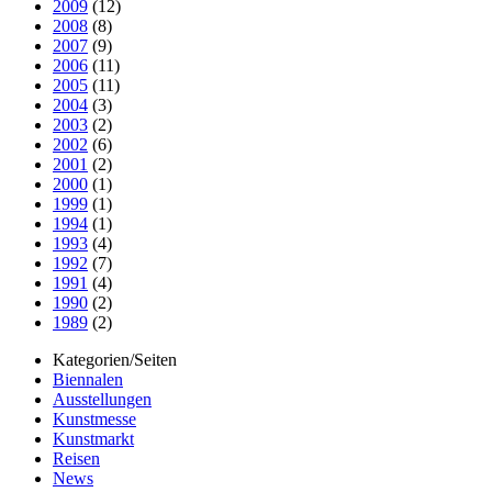
2009
(12)
2008
(8)
2007
(9)
2006
(11)
2005
(11)
2004
(3)
2003
(2)
2002
(6)
2001
(2)
2000
(1)
1999
(1)
1994
(1)
1993
(4)
1992
(7)
1991
(4)
1990
(2)
1989
(2)
Kategorien/Seiten
Biennalen
Ausstellungen
Kunstmesse
Kunstmarkt
Reisen
News