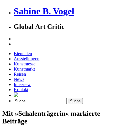
Sabine B. Vogel
Global Art Critic
Biennalen
Ausstellungen
Kunstmesse
Kunstmarkt
Reisen
News
Interview
Kontakt
Mit »Schalenträgerin« markierte
Beiträge