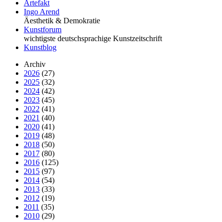
Artefakt
Ingo Arend
Äesthetik & Demokratie
Kunstforum
wichtigste deutschsprachige Kunstzeitschrift
Kunstblog
Archiv
2026
(27)
2025
(32)
2024
(42)
2023
(45)
2022
(41)
2021
(40)
2020
(41)
2019
(48)
2018
(50)
2017
(80)
2016
(125)
2015
(97)
2014
(54)
2013
(33)
2012
(19)
2011
(35)
2010
(29)