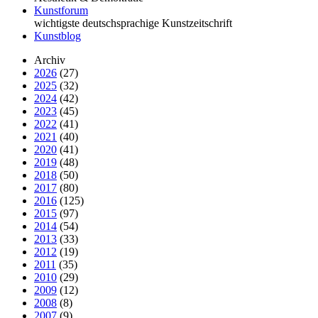
Kunstforum
wichtigste deutschsprachige Kunstzeitschrift
Kunstblog
Archiv
2026
(27)
2025
(32)
2024
(42)
2023
(45)
2022
(41)
2021
(40)
2020
(41)
2019
(48)
2018
(50)
2017
(80)
2016
(125)
2015
(97)
2014
(54)
2013
(33)
2012
(19)
2011
(35)
2010
(29)
2009
(12)
2008
(8)
2007
(9)