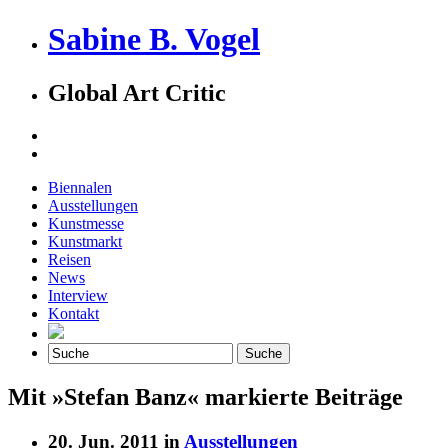
Sabine B. Vogel
Global Art Critic
Biennalen
Ausstellungen
Kunstmesse
Kunstmarkt
Reisen
News
Interview
Kontakt
Mit »Stefan Banz« markierte Beiträge
20. Jun. 2011 in
Ausstellungen