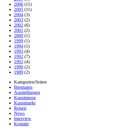
2006
(11)
2005
(11)
2004
(3)
2003
(2)
2002
(6)
2001
(2)
2000
(1)
1999
(1)
1994
(1)
1993
(4)
1992
(7)
1991
(4)
1990
(2)
1989
(2)
Kategorien/Seiten
Biennalen
Ausstellungen
Kunstmesse
Kunstmarkt
Reisen
News
Interview
Kontakt