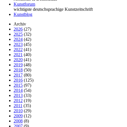
Kunstforum
wichtigste deutschsprachige Kunstzeitschrift
Kunstblog
Archiv
2026
(27)
2025
(32)
2024
(42)
2023
(45)
2022
(41)
2021
(40)
2020
(41)
2019
(48)
2018
(50)
2017
(80)
2016
(125)
2015
(97)
2014
(54)
2013
(33)
2012
(19)
2011
(35)
2010
(29)
2009
(12)
2008
(8)
2007
(9)