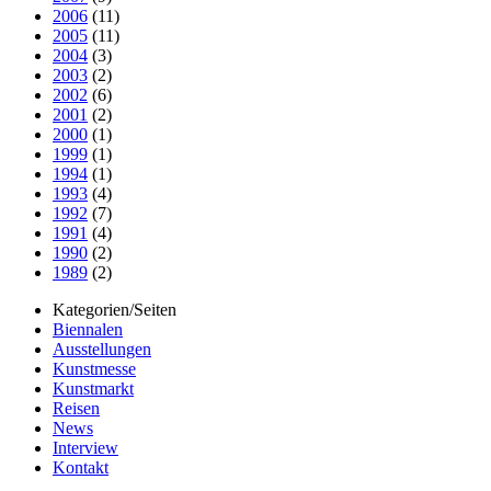
2006
(11)
2005
(11)
2004
(3)
2003
(2)
2002
(6)
2001
(2)
2000
(1)
1999
(1)
1994
(1)
1993
(4)
1992
(7)
1991
(4)
1990
(2)
1989
(2)
Kategorien/Seiten
Biennalen
Ausstellungen
Kunstmesse
Kunstmarkt
Reisen
News
Interview
Kontakt