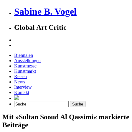
Sabine B. Vogel
Global Art Critic
Biennalen
Ausstellungen
Kunstmesse
Kunstmarkt
Reisen
News
Interview
Kontakt
Mit »Sultan Sooud Al Qassimi« markierte
Beiträge