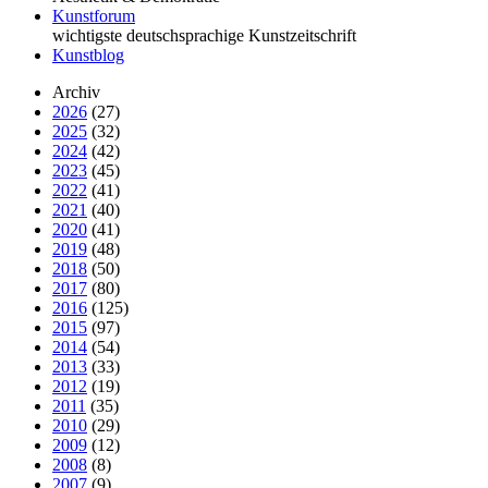
Kunstforum
wichtigste deutschsprachige Kunstzeitschrift
Kunstblog
Archiv
2026
(27)
2025
(32)
2024
(42)
2023
(45)
2022
(41)
2021
(40)
2020
(41)
2019
(48)
2018
(50)
2017
(80)
2016
(125)
2015
(97)
2014
(54)
2013
(33)
2012
(19)
2011
(35)
2010
(29)
2009
(12)
2008
(8)
2007
(9)