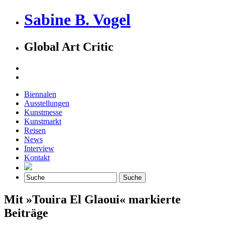
Sabine B. Vogel
Global Art Critic
Biennalen
Ausstellungen
Kunstmesse
Kunstmarkt
Reisen
News
Interview
Kontakt
Mit »Touira El Glaoui« markierte
Beiträge