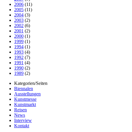
2006
(11)
2005
(11)
2004
(3)
2003
(2)
2002
(6)
2001
(2)
2000
(1)
1999
(1)
1994
(1)
1993
(4)
1992
(7)
1991
(4)
1990
(2)
1989
(2)
Kategorien/Seiten
Biennalen
Ausstellungen
Kunstmesse
Kunstmarkt
Reisen
News
Interview
Kontakt