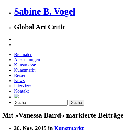
Sabine B. Vogel
Global Art Critic
Biennalen
Ausstellungen
Kunstmesse
Kunstmarkt
Reisen
News
Interview
Kontakt
Mit »Vanessa Baird« markierte Beiträge
30. Nov. 2015 in
Kunstmarkt