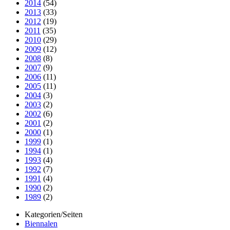
2014
(54)
2013
(33)
2012
(19)
2011
(35)
2010
(29)
2009
(12)
2008
(8)
2007
(9)
2006
(11)
2005
(11)
2004
(3)
2003
(2)
2002
(6)
2001
(2)
2000
(1)
1999
(1)
1994
(1)
1993
(4)
1992
(7)
1991
(4)
1990
(2)
1989
(2)
Kategorien/Seiten
Biennalen