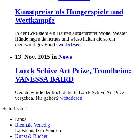
Kunstpreise als Hungerspiele und
Wettkämpfe
In der Ecke steht ein Haufen aufgetürmter Wolle. Wessen
Hände ragen da heraus und wieso halten die so ein
merkwürdiges Band?
weiterlesen
13. Nov. 2015 in
News
Lorck Schive Art Prize, Trondheim:
VANESSA BAIRD
Gerade wurde der hoch dotierte Lorck Schive Art Prize
vergeben. Nie gehört?
weiterlesen
Seite 1 von 1
Links
Biennale Venedig
La Biennale di Venezia
Kunst & Bücher