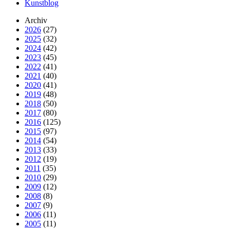
Kunstblog
Archiv
2026
(27)
2025
(32)
2024
(42)
2023
(45)
2022
(41)
2021
(40)
2020
(41)
2019
(48)
2018
(50)
2017
(80)
2016
(125)
2015
(97)
2014
(54)
2013
(33)
2012
(19)
2011
(35)
2010
(29)
2009
(12)
2008
(8)
2007
(9)
2006
(11)
2005
(11)