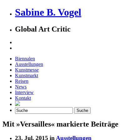
Sabine B. Vogel
Global Art Critic
Biennalen
Ausstellungen
Kunstmesse
Kunstmarkt
Reisen
News
Interview
Kontakt
Mit »Versailles« markierte Beiträge
23. Jul. 2015 in
Ausstellungen