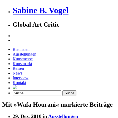
Sabine B. Vogel
Global Art Critic
Biennalen
Ausstellungen
Kunstmesse
Kunstmarkt
Reisen
News
Interview
Kontakt
Mit »Wafa Hourani« markierte Beiträge
29. Dez. 2010 in
Ausstellungen