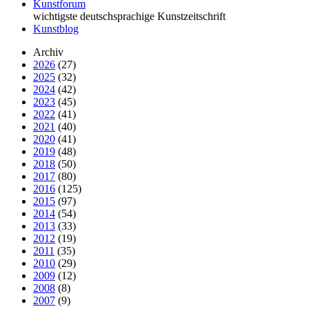
Kunstforum
wichtigste deutschsprachige Kunstzeitschrift
Kunstblog
Archiv
2026
(27)
2025
(32)
2024
(42)
2023
(45)
2022
(41)
2021
(40)
2020
(41)
2019
(48)
2018
(50)
2017
(80)
2016
(125)
2015
(97)
2014
(54)
2013
(33)
2012
(19)
2011
(35)
2010
(29)
2009
(12)
2008
(8)
2007
(9)