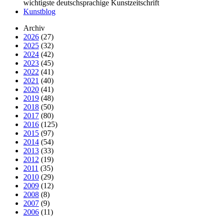
wichtigste deutschsprachige Kunstzeitschrift
Kunstblog
Archiv
2026
(27)
2025
(32)
2024
(42)
2023
(45)
2022
(41)
2021
(40)
2020
(41)
2019
(48)
2018
(50)
2017
(80)
2016
(125)
2015
(97)
2014
(54)
2013
(33)
2012
(19)
2011
(35)
2010
(29)
2009
(12)
2008
(8)
2007
(9)
2006
(11)