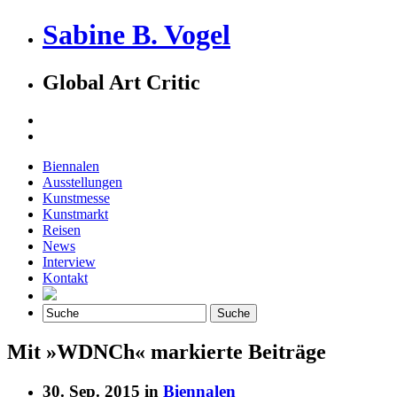
Sabine B. Vogel
Global Art Critic
Biennalen
Ausstellungen
Kunstmesse
Kunstmarkt
Reisen
News
Interview
Kontakt
Mit »WDNCh« markierte Beiträge
30. Sep. 2015 in
Biennalen